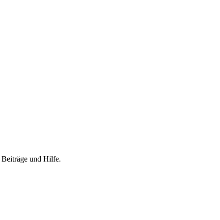
 Beiträge und Hilfe.