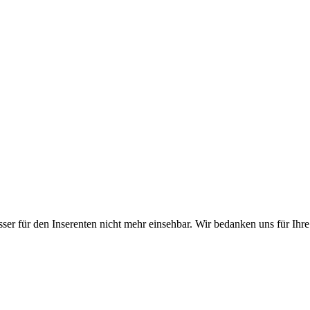
er für den Inserenten nicht mehr einsehbar. Wir bedanken uns für Ihre