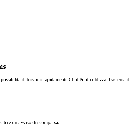
is
possibilità di trovarlo rapidamente.Chat Perdu utilizza il sistema di
mettere un avviso di scomparsa: