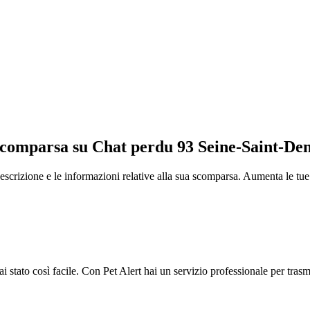
scomparsa su Chat perdu 93 Seine-Saint-Den
escrizione e le informazioni relative alla sua scomparsa. Aumenta le tue 
 stato così facile. Con Pet Alert hai un servizio professionale per tras