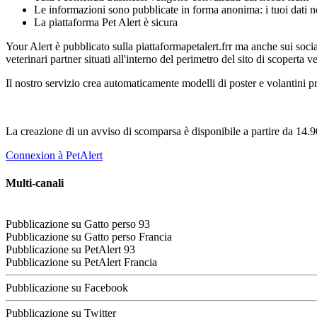
Le informazioni sono pubblicate in forma anonima: i tuoi dati n
La piattaforma Pet Alert è sicura
Your Alert è pubblicato sulla piattaformapetalert.frr ma anche sui soc
veterinari partner situati all'interno del perimetro del sito di scoperta 
Il nostro servizio crea automaticamente modelli di poster e volantini pr
La creazione di un avviso di scomparsa è disponibile a partire da 14
Connexion à PetAlert
Multi-canali
Pubblicazione su
Gatto perso
93
Pubblicazione su
Gatto perso
Francia
Pubblicazione su PetAlert 93
Pubblicazione su PetAlert Francia
Pubblicazione su Facebook
Pubblicazione su Twitter