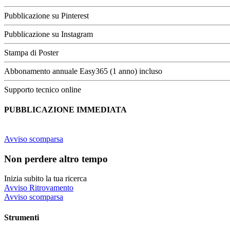
Pubblicazione su Pinterest
Pubblicazione su Instagram
Stampa di Poster
Abbonamento annuale Easy365 (1 anno) incluso
Supporto tecnico online
PUBBLICAZIONE IMMEDIATA
Avviso scomparsa
Non perdere altro tempo
Inizia subito la tua ricerca
Avviso Ritrovamento
Avviso scomparsa
Strumenti