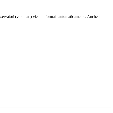
osservatori (volontari) viene informata automaticamente. Anche i